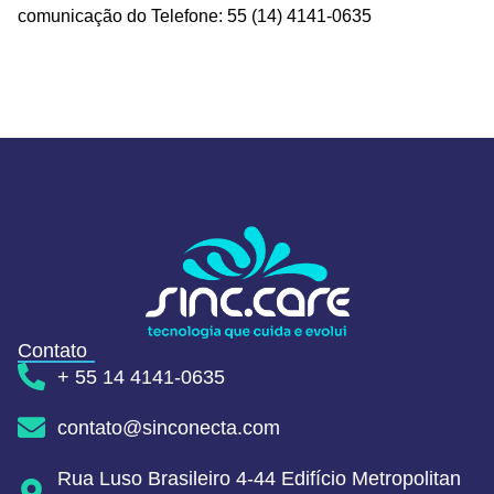
comunicação do Telefone: 55 (14) 4141-0635
Contato
+ 55 14 4141-0635
contato@sinconecta.com
Rua Luso Brasileiro 4-44 Edifício Metropolitan