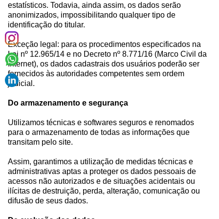
estatísticos. Todavia, ainda assim, os dados serão
anonimizados, impossibilitando qualquer tipo de
identificação do titular.
Exceção legal: para os procedimentos especificados na
Lei nº 12.965/14 e no Decreto nº 8.771/16 (Marco Civil da
Internet), os dados cadastrais dos usuários poderão ser
fornecidos às autoridades competentes sem ordem
judicial.
Do armazenamento e segurança
Utilizamos técnicas e softwares seguros e renomados
para o armazenamento de todas as informações que
transitam pelo site.
Assim, garantimos a utilização de medidas técnicas e
administrativas aptas a proteger os dados pessoais de
acessos não autorizados e de situações acidentais ou
ilícitas de destruição, perda, alteração, comunicação ou
difusão de seus dados.