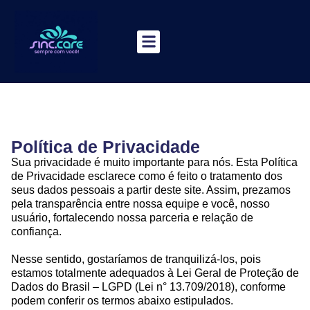
Área do Cliente
Política de Privacidade
Sua privacidade é muito importante para nós. Esta Política
de Privacidade esclarece como é feito o tratamento dos
seus dados pessoais a partir deste site. Assim, prezamos
pela transparência entre nossa equipe e você, nosso
usuário, fortalecendo nossa parceria e relação de
confiança.
Nesse sentido, gostaríamos de tranquilizá-los, pois
estamos totalmente adequados à Lei Geral de Proteção de
Dados do Brasil – LGPD (Lei n° 13.709/2018), conforme
podem conferir os termos abaixo estipulados.