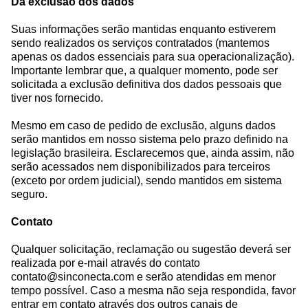
Da exclusão dos dados
Suas informações serão mantidas enquanto estiverem
sendo realizados os serviços contratados (mantemos
apenas os dados essenciais para sua operacionalização).
Importante lembrar que, a qualquer momento, pode ser
solicitada a exclusão definitiva dos dados pessoais que
tiver nos fornecido.
Mesmo em caso de pedido de exclusão, alguns dados
serão mantidos em nosso sistema pelo prazo definido na
legislação brasileira. Esclarecemos que, ainda assim, não
serão acessados nem disponibilizados para terceiros
(exceto por ordem judicial), sendo mantidos em sistema
seguro.
Contato
Qualquer solicitação, reclamação ou sugestão deverá ser
realizada por e-mail através do contato
contato@sinconecta.com e serão atendidas em menor
tempo possível. Caso a mesma não seja respondida, favor
entrar em contato através dos outros canais de