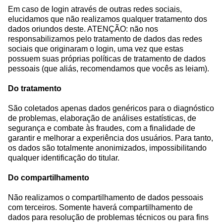
Em caso de login através de outras redes sociais,
elucidamos que não realizamos qualquer tratamento dos
dados oriundos deste. ATENÇÃO: não nos
responsabilizamos pelo tratamento de dados das redes
sociais que originaram o login, uma vez que estas
possuem suas próprias políticas de tratamento de dados
pessoais (que aliás, recomendamos que vocês as leiam).
Do tratamento
São coletados apenas dados genéricos para o diagnóstico
de problemas, elaboração de análises estatísticas, de
segurança e combate às fraudes, com a finalidade de
garantir e melhorar a experiência dos usuários. Para tanto,
os dados são totalmente anonimizados, impossibilitando
qualquer identificação do titular.
Do compartilhamento
Não realizamos o compartilhamento de dados pessoais
com terceiros. Somente haverá compartilhamento de
dados para resolução de problemas técnicos ou para fins