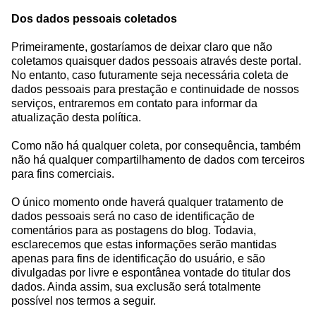
Dos dados pessoais coletados
Primeiramente, gostaríamos de deixar claro que não
coletamos quaisquer dados pessoais através deste portal.
No entanto, caso futuramente seja necessária coleta de
dados pessoais para prestação e continuidade de nossos
serviços, entraremos em contato para informar da
atualização desta política.
Como não há qualquer coleta, por consequência, também
não há qualquer compartilhamento de dados com terceiros
para fins comerciais.
O único momento onde haverá qualquer tratamento de
dados pessoais será no caso de identificação de
comentários para as postagens do blog. Todavia,
esclarecemos que estas informações serão mantidas
apenas para fins de identificação do usuário, e são
divulgadas por livre e espontânea vontade do titular dos
dados. Ainda assim, sua exclusão será totalmente
possível nos termos a seguir.