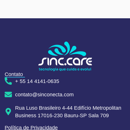
Contato
+ 55 14 4141-0635
contato@sinconecta.com
Rua Luso Brasileiro 4-44 Edifício Metropolitan
Business 17016-230 Bauru-SP Sala 709
Política de Privacidade